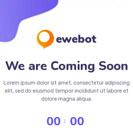
We are Coming Soon
Lorem ipsum dolor sit amet, consectetur adipiscing
elit, sed do eiusmod tempor incididunt ut labore et
dolore magna aliqua.
00
00