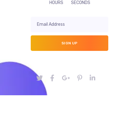
HOURS
SECONDS